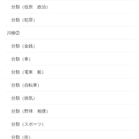
分類（役所 政治）
分類（犯罪）
川柳②
分類（金銭）
分類（車）
分類（電車 船）
分類（自転車）
分類（病気）
分類（野球 相撲）
分類（スポーツ）
分類（街）