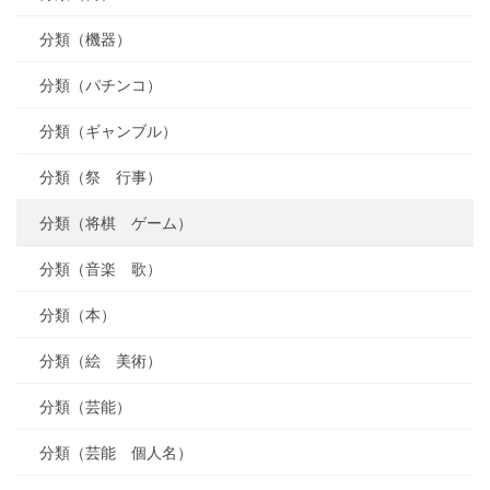
分類（機器）
分類（パチンコ）
分類（ギャンブル）
分類（祭 行事）
分類（将棋 ゲーム）
分類（音楽 歌）
分類（本）
分類（絵 美術）
分類（芸能）
分類（芸能 個人名）