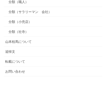
分類（職人）
分類（サラリーマン 会社）
分類（小売店）
分類（社寺）
山本桂馬について
追悼文
転載について
お問い合わせ