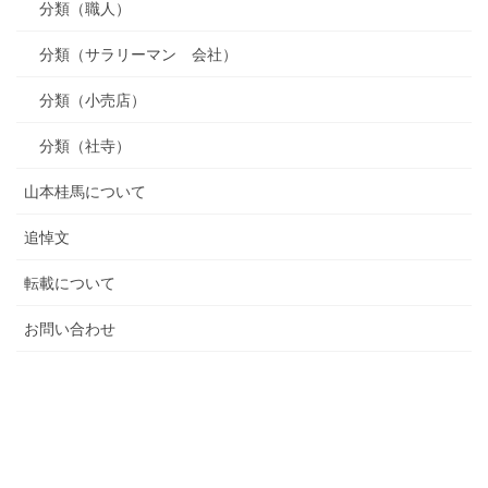
分類（職人）
分類（サラリーマン 会社）
分類（小売店）
分類（社寺）
山本桂馬について
追悼文
転載について
お問い合わせ