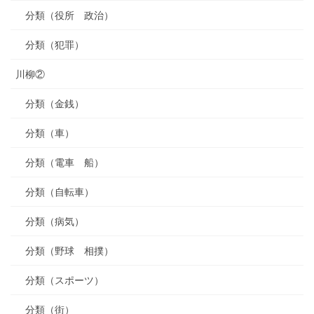
分類（役所 政治）
分類（犯罪）
川柳②
分類（金銭）
分類（車）
分類（電車 船）
分類（自転車）
分類（病気）
分類（野球 相撲）
分類（スポーツ）
分類（街）