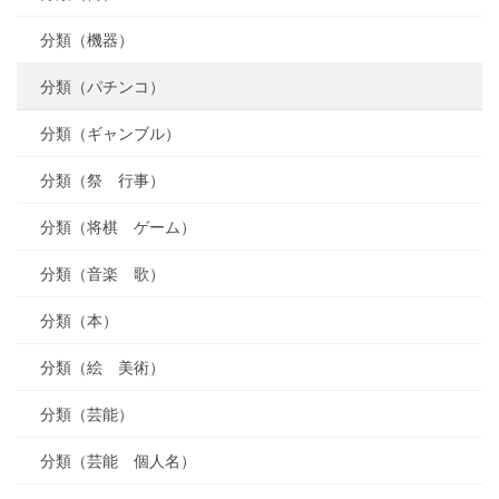
分類（機器）
分類（パチンコ）
分類（ギャンブル）
分類（祭 行事）
分類（将棋 ゲーム）
分類（音楽 歌）
分類（本）
分類（絵 美術）
分類（芸能）
分類（芸能 個人名）